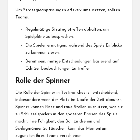
Um Strategieanpassungen effektiv umzusetzen, sollten
Teams:
Regelmäßige Strategietreffen abhalten, um
Spielpläne zu besprechen.
Die Spieler ermutigen, während des Spiels Einblicke
zu kommunizieren.
Bereit sein, mutige Entscheidungen basierend auf
Echtzeitbeobachtungen zu treffen.
Rolle der Spinner
Die Rolle der Spinner in Testmatches ist entscheidend,
insbesondere wenn der Platz im Laufe der Zeit abnutzt.
Spinner können Risse und raue Stellen ausnutzen, was sie
zu Schlüsselspielern in den späteren Phasen des Spiels
macht. Ihre Fähigkeit, den Ball zu drehen und
Schlagmänner zu täuschen, kann das Momentum
zugunsten ihres Teams verschieben.