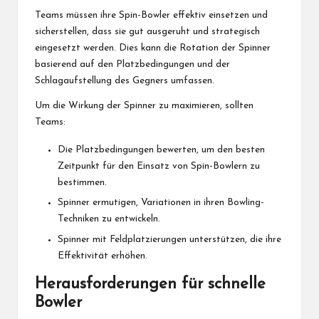
Teams müssen ihre Spin-Bowler effektiv einsetzen und
sicherstellen, dass sie gut ausgeruht und strategisch
eingesetzt werden. Dies kann die Rotation der Spinner
basierend auf den Platzbedingungen und der
Schlagaufstellung des Gegners umfassen.
Um die Wirkung der Spinner zu maximieren, sollten
Teams:
Die Platzbedingungen bewerten, um den besten
Zeitpunkt für den Einsatz von Spin-Bowlern zu
bestimmen.
Spinner ermutigen, Variationen in ihren Bowling-
Techniken zu entwickeln.
Spinner mit Feldplatzierungen unterstützen, die ihre
Effektivität erhöhen.
Herausforderungen für schnelle
Bowler