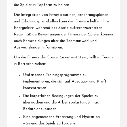
die Spieler in Topform zu halten.
Die Integration von Fitnessroutinen, Ernährungsplänen
und Erholungsprotokollen kann den Spielern helfen, ihre
Energielevel während des Spiels aufrechtzuerhalten.
Regelmäßige Bewertungen der Fitness der Spieler können
auch Entscheidungen über die Teamauswahl und
Auswechslungen informieren.
Um die Fitness der Spieler zu unterstützen, sollten Teams
in Betracht ziehen:
Umfassende Trainingsprogramme zu
implementieren, die sich auf Ausdauer und Kraft
konzentrieren.
Die körperlichen Bedingungen der Spieler zu
überwachen und die Arbeitsbelastungen nach
Bedarf anzupassen.
Eine angemessene Ernährung und Hydration
während des Spiels zu fördern.