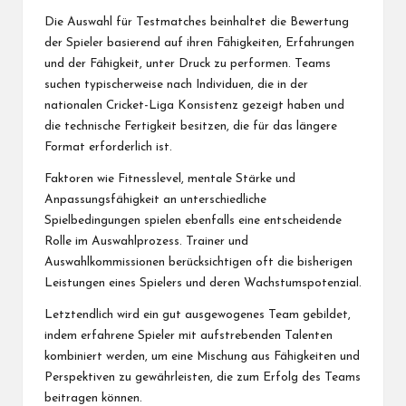
Die Auswahl für Testmatches beinhaltet die Bewertung
der Spieler basierend auf ihren Fähigkeiten, Erfahrungen
und der Fähigkeit, unter Druck zu performen. Teams
suchen typischerweise nach Individuen, die in der
nationalen Cricket-Liga Konsistenz gezeigt haben und
die technische Fertigkeit besitzen, die für das längere
Format erforderlich ist.
Faktoren wie Fitnesslevel, mentale Stärke und
Anpassungsfähigkeit an unterschiedliche
Spielbedingungen spielen ebenfalls eine entscheidende
Rolle im Auswahlprozess. Trainer und
Auswahlkommissionen berücksichtigen oft die bisherigen
Leistungen eines Spielers und deren Wachstumspotenzial.
Letztendlich wird ein gut ausgewogenes Team gebildet,
indem erfahrene Spieler mit aufstrebenden Talenten
kombiniert werden, um eine Mischung aus Fähigkeiten und
Perspektiven zu gewährleisten, die zum Erfolg des Teams
beitragen können.