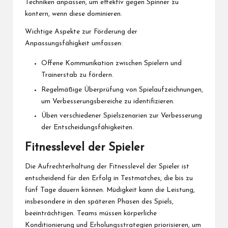
Techniken anpassen, um effektiv gegen Spinner zu
kontern, wenn diese dominieren.
Wichtige Aspekte zur Förderung der
Anpassungsfähigkeit umfassen:
Offene Kommunikation zwischen Spielern und
Trainerstab zu fördern.
Regelmäßige Überprüfung von Spielaufzeichnungen,
um Verbesserungsbereiche zu identifizieren.
Üben verschiedener Spielszenarien zur Verbesserung
der Entscheidungsfähigkeiten.
Fitnesslevel der Spieler
Die Aufrechterhaltung der Fitnesslevel der Spieler ist
entscheidend für den Erfolg in Testmatches, die bis zu
fünf Tage dauern können. Müdigkeit kann die Leistung,
insbesondere in den späteren Phasen des Spiels,
beeinträchtigen. Teams müssen körperliche
Konditionierung und Erholungsstrategien priorisieren, um