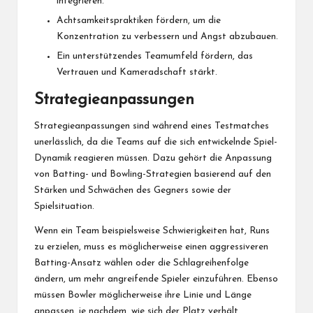
integrieren.
Achtsamkeitspraktiken fördern, um die
Konzentration zu verbessern und Angst abzubauen.
Ein unterstützendes Teamumfeld fördern, das
Vertrauen und Kameradschaft stärkt.
Strategieanpassungen
Strategieanpassungen sind während eines Testmatches
unerlässlich, da die Teams auf die sich entwickelnde Spiel-
Dynamik reagieren müssen. Dazu gehört die Anpassung
von Batting- und Bowling-Strategien basierend auf den
Stärken und Schwächen des Gegners sowie der
Spielsituation.
Wenn ein Team beispielsweise Schwierigkeiten hat, Runs
zu erzielen, muss es möglicherweise einen aggressiveren
Batting-Ansatz wählen oder die Schlagreihenfolge
ändern, um mehr angreifende Spieler einzuführen. Ebenso
müssen Bowler möglicherweise ihre Linie und Länge
anpassen, je nachdem, wie sich der Platz verhält.