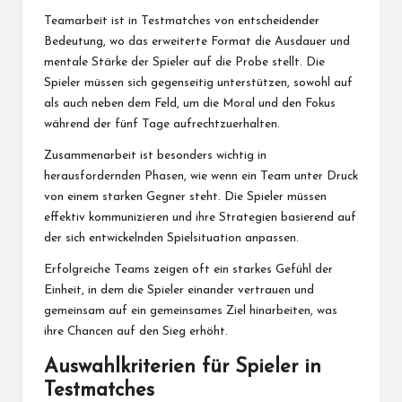
Teamarbeit ist in Testmatches von entscheidender
Bedeutung, wo das erweiterte Format die Ausdauer und
mentale Stärke der Spieler auf die Probe stellt. Die
Spieler müssen sich gegenseitig unterstützen, sowohl auf
als auch neben dem Feld, um die Moral und den Fokus
während der fünf Tage aufrechtzuerhalten.
Zusammenarbeit ist besonders wichtig in
herausfordernden Phasen, wie wenn ein Team unter Druck
von einem starken Gegner steht. Die Spieler müssen
effektiv kommunizieren und ihre Strategien basierend auf
der sich entwickelnden Spielsituation anpassen.
Erfolgreiche Teams zeigen oft ein starkes Gefühl der
Einheit, in dem die Spieler einander vertrauen und
gemeinsam auf ein gemeinsames Ziel hinarbeiten, was
ihre Chancen auf den Sieg erhöht.
Auswahlkriterien für Spieler in
Testmatches