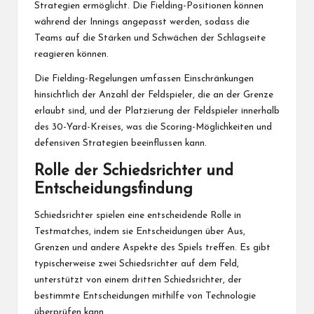
Strategien ermöglicht. Die Fielding-Positionen können
während der Innings angepasst werden, sodass die
Teams auf die Stärken und Schwächen der Schlagseite
reagieren können.
Die Fielding-Regelungen umfassen Einschränkungen
hinsichtlich der Anzahl der Feldspieler, die an der Grenze
erlaubt sind, und der Platzierung der Feldspieler innerhalb
des 30-Yard-Kreises, was die Scoring-Möglichkeiten und
defensiven Strategien beeinflussen kann.
Rolle der Schiedsrichter und
Entscheidungsfindung
Schiedsrichter spielen eine entscheidende Rolle in
Testmatches, indem sie Entscheidungen über Aus,
Grenzen und andere Aspekte des Spiels treffen. Es gibt
typischerweise zwei Schiedsrichter auf dem Feld,
unterstützt von einem dritten Schiedsrichter, der
bestimmte Entscheidungen mithilfe von Technologie
überprüfen kann.