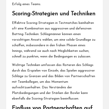
Erfolg eines Teams.
Scoring-Strategien und Techniken
Effektive Scoring-Strategien in Testmatches beinhalten
oft eine Kombination aus aggressiven und defensiven
Batting-Techniken. Schlagmänner können einen
vorsichtigen Ansatz wählen, um eine solide Grundlage zu
schaffen, insbesondere in den frühen Phasen eines
Innings, während sie auch nach Möglichkeiten suchen,
schnell zu punkten, wenn die Bedingungen es zulassen.
Wichtige Techniken umfassen das Rotieren des Schlags
durch das Erspielen von Einzeln, das Spielen aggressiver
Schläge zu Grenzen und das Bilden von Partnerschaften
mit Teamkollegen, um das Momentum
aufrechtzuerhalten. Das Verständnis der
Platzbedingungen und der Stärken der Bowler kann
ebenfalls die Scoring-Strategien beeinflussen.
Einfluss von Partnerschaften auf