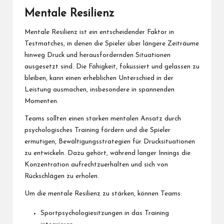
Mentale Resilienz
Mentale Resilienz ist ein entscheidender Faktor in
Testmatches, in denen die Spieler über längere Zeiträume
hinweg Druck und herausfordernden Situationen
ausgesetzt sind. Die Fähigkeit, fokussiert und gelassen zu
bleiben, kann einen erheblichen Unterschied in der
Leistung ausmachen, insbesondere in spannenden
Momenten.
Teams sollten einen starken mentalen Ansatz durch
psychologisches Training fördern und die Spieler
ermutigen, Bewältigungsstrategien für Drucksituationen
zu entwickeln. Dazu gehört, während langer Innings die
Konzentration aufrechtzuerhalten und sich von
Rückschlägen zu erholen.
Um die mentale Resilienz zu stärken, können Teams:
Sportpsychologiesitzungen in das Training