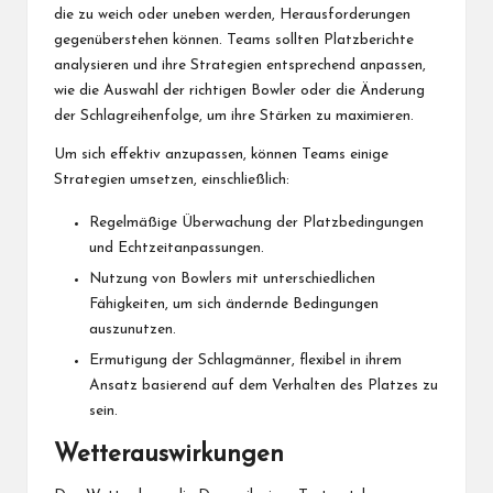
die zu weich oder uneben werden, Herausforderungen
gegenüberstehen können. Teams sollten Platzberichte
analysieren und ihre Strategien entsprechend anpassen,
wie die Auswahl der richtigen Bowler oder die Änderung
der Schlagreihenfolge, um ihre Stärken zu maximieren.
Um sich effektiv anzupassen, können Teams einige
Strategien umsetzen, einschließlich:
Regelmäßige Überwachung der Platzbedingungen
und Echtzeitanpassungen.
Nutzung von Bowlers mit unterschiedlichen
Fähigkeiten, um sich ändernde Bedingungen
auszunutzen.
Ermutigung der Schlagmänner, flexibel in ihrem
Ansatz basierend auf dem Verhalten des Platzes zu
sein.
Wetterauswirkungen