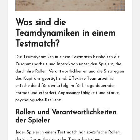
Was sind die
Teamdynamiken in einem
Testmatch?
Die Teamdynamiken in einem Testmatch beinhalten die
Zusammenarbeit und Interaktion unter den Spielern, die
durch ihre Rollen, Verantwortlichkeiten und die Strategien
des Kapitäns geprägt sind. Effektive Teamarbeit ist
entscheidend für den Erfolg im fünf Tage dauernden
Format und erfordert Anpassungsfähigkeit und starke
psychologische Resilienz.
Rollen und Verantwortlichkeiten
der Spieler
Jeder Spieler in einem Testmatch hat spezifische Rollen,
die zur Gesamtleistung des Teams beitragen.