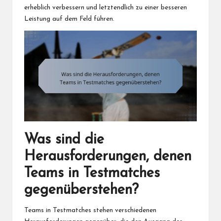
erheblich verbessern und letztendlich zu einer besseren
Leistung auf dem Feld führen.
Was sind die
Herausforderungen, denen
Teams in Testmatches
gegenüberstehen?
Teams in Testmatches stehen verschiedenen