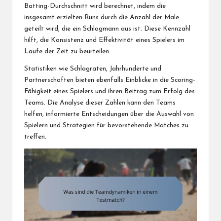
Batting-Durchschnitt wird berechnet, indem die
insgesamt erzielten Runs durch die Anzahl der Male
geteilt wird, die ein Schlagmann aus ist. Diese Kennzahl
hilft, die Konsistenz und Effektivität eines Spielers im
Laufe der Zeit zu beurteilen.
Statistiken wie Schlagraten, Jahrhunderte und
Partnerschaften bieten ebenfalls Einblicke in die Scoring-
Fähigkeit eines Spielers und ihren Beitrag zum Erfolg des
Teams. Die Analyse dieser Zahlen kann den Teams
helfen, informierte Entscheidungen über die Auswahl von
Spielern und Strategien für bevorstehende Matches zu
treffen.