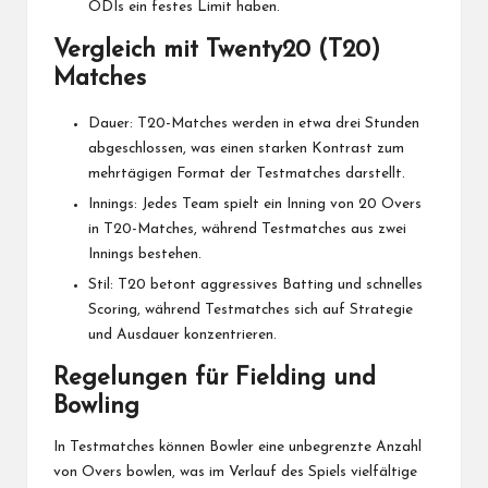
ODIs ein festes Limit haben.
Vergleich mit Twenty20 (T20)
Matches
Dauer: T20-Matches werden in etwa drei Stunden
abgeschlossen, was einen starken Kontrast zum
mehrtägigen Format der Testmatches darstellt.
Innings: Jedes Team spielt ein Inning von 20 Overs
in T20-Matches, während Testmatches aus zwei
Innings bestehen.
Stil: T20 betont aggressives Batting und schnelles
Scoring, während Testmatches sich auf Strategie
und Ausdauer konzentrieren.
Regelungen für Fielding und
Bowling
In Testmatches können Bowler eine unbegrenzte Anzahl
von Overs bowlen, was im Verlauf des Spiels vielfältige