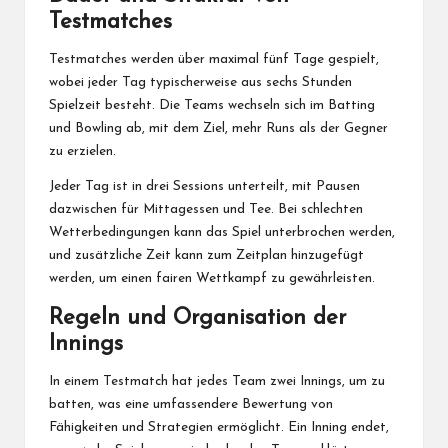
Testmatches
Testmatches werden über maximal fünf Tage gespielt,
wobei jeder Tag typischerweise aus sechs Stunden
Spielzeit besteht. Die Teams wechseln sich im Batting
und Bowling ab, mit dem Ziel, mehr Runs als der Gegner
zu erzielen.
Jeder Tag ist in drei Sessions unterteilt, mit Pausen
dazwischen für Mittagessen und Tee. Bei schlechten
Wetterbedingungen kann das Spiel unterbrochen werden,
und zusätzliche Zeit kann zum Zeitplan hinzugefügt
werden, um einen fairen Wettkampf zu gewährleisten.
Regeln und Organisation der
Innings
In einem Testmatch hat jedes Team zwei Innings, um zu
batten, was eine umfassendere Bewertung von
Fähigkeiten und Strategien ermöglicht. Ein Inning endet,