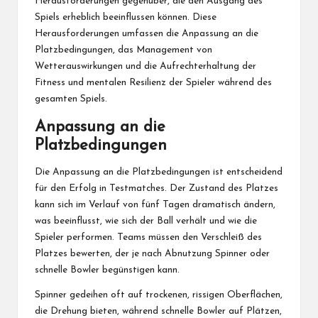
Herausforderungen gegenüber, die den Ausgang des
Spiels erheblich beeinflussen können. Diese
Herausforderungen umfassen die Anpassung an die
Platzbedingungen, das Management von
Wetterauswirkungen und die Aufrechterhaltung der
Fitness und mentalen Resilienz der Spieler während des
gesamten Spiels.
Anpassung an die
Platzbedingungen
Die Anpassung an die Platzbedingungen ist entscheidend
für den Erfolg in Testmatches. Der Zustand des Platzes
kann sich im Verlauf von fünf Tagen dramatisch ändern,
was beeinflusst, wie sich der Ball verhält und wie die
Spieler performen. Teams müssen den Verschleiß des
Platzes bewerten, der je nach Abnutzung Spinner oder
schnelle Bowler begünstigen kann.
Spinner gedeihen oft auf trockenen, rissigen Oberflächen,
die Drehung bieten, während schnelle Bowler auf Plätzen,