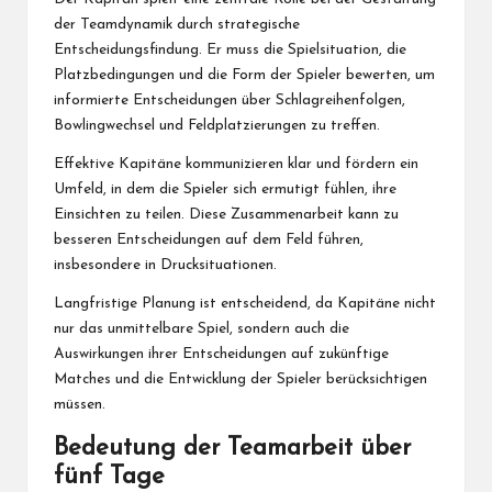
der Teamdynamik durch strategische
Entscheidungsfindung. Er muss die Spielsituation, die
Platzbedingungen und die Form der Spieler bewerten, um
informierte Entscheidungen über Schlagreihenfolgen,
Bowlingwechsel und Feldplatzierungen zu treffen.
Effektive Kapitäne kommunizieren klar und fördern ein
Umfeld, in dem die Spieler sich ermutigt fühlen, ihre
Einsichten zu teilen. Diese Zusammenarbeit kann zu
besseren Entscheidungen auf dem Feld führen,
insbesondere in Drucksituationen.
Langfristige Planung ist entscheidend, da Kapitäne nicht
nur das unmittelbare Spiel, sondern auch die
Auswirkungen ihrer Entscheidungen auf zukünftige
Matches und die Entwicklung der Spieler berücksichtigen
müssen.
Bedeutung der Teamarbeit über
fünf Tage