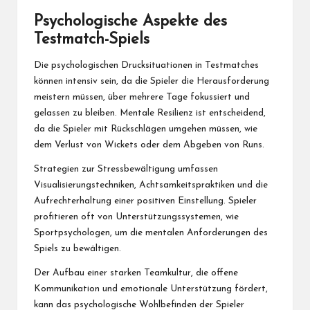
Psychologische Aspekte des
Testmatch-Spiels
Die psychologischen Drucksituationen in Testmatches
können intensiv sein, da die Spieler die Herausforderung
meistern müssen, über mehrere Tage fokussiert und
gelassen zu bleiben. Mentale Resilienz ist entscheidend,
da die Spieler mit Rückschlägen umgehen müssen, wie
dem Verlust von Wickets oder dem Abgeben von Runs.
Strategien zur Stressbewältigung umfassen
Visualisierungstechniken, Achtsamkeitspraktiken und die
Aufrechterhaltung einer positiven Einstellung. Spieler
profitieren oft von Unterstützungssystemen, wie
Sportpsychologen, um die mentalen Anforderungen des
Spiels zu bewältigen.
Der Aufbau einer starken Teamkultur, die offene
Kommunikation und emotionale Unterstützung fördert,
kann das psychologische Wohlbefinden der Spieler