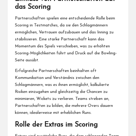
das Scoring
Partnerschaften spielen eine entscheidende Rolle beim
Scoring in Testmatches, da sie den Schlagmännern
ermöglichen, Vertrauen aufzubauen und das Inning zu
stabilisieren. Eine starke Partnerschaft kann das
Momentum des Spiels verschieben, was zu erhöhten
Scoring-Möglichkeiten führt und Druck auf die Bowling-
Seite ausübt.
Erfolgreiche Partnerschaften beinhalten oft
Kommunikation und Verständnis zwischen den
Schlagmännern, was es ihnen ermöglicht, kalkulierte
Risiken einzugehen und gleichzeitig die Chancen zu
minimieren, Wickets zu verlieren. Teams streben an,
Partnerschaften zu bilden, die mehrere Overs dauern
können, idealerweise mit erheblichen Runs.
Rolle der Extras im Scoring