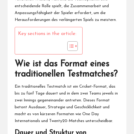
entscheidende Rolle spielt, die Zusammenarbeit und
Anpassungsfähigkeit der Spieler erfordert, um die
Herausforderungen des verlängerten Spiels zu meistern.
Key sections in the article:
Wie ist das Format eines
traditionellen Testmatches?
Ein traditionelles Testmatch ist ein Cricket-Format, das
bis zu fünf Tage dauert und in dem zwei Teams jeweils in
zwei Innings gegeneinander antreten. Dieses Format
betont Ausdauer, Strategie und Geschicklichkeit und
macht es von kürzeren Formaten wie
One Day
International
s und Twenty20-Matches unterscheidbar.
Dauer und Struktur von