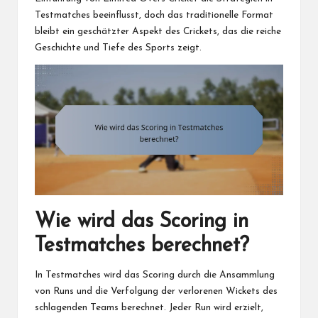
Testmatches beeinflusst, doch das traditionelle Format
bleibt ein geschätzter Aspekt des Crickets, das die reiche
Geschichte und Tiefe des Sports zeigt.
Wie wird das Scoring in
Testmatches berechnet?
In Testmatches wird das Scoring durch die Ansammlung
von Runs und die Verfolgung der verlorenen Wickets des
schlagenden Teams berechnet. Jeder Run wird erzielt,