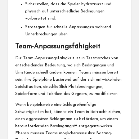
Sicherstellen, dass die Spieler hydratisiert und
physisch auf unterschiedliche Bedingungen
vorbereitet sind.
Strategien für schnelle Anpassungen während
Unterbrechungen üben.
Team-Anpassungsfähigkeit
Die Team-Anpassungsfähigkeit ist in Testmatches von
entscheidender Bedeutung, wo sich Bedingungen und
Umstände schnell ändern können. Teams müssen bereit
sein, ihre Spielpläne basierend auf der sich entwickelnden
Spielsituation, einschließlich Platzbedingungen,
Spielerform und Taktiken des Gegners, zu modifizieren.
Wenn beispielsweise eine Schlagreihenfolge
Schwierigkeiten hat, könnte ein Team in Betracht ziehen,
einen aggressiven Schlagmann zu befördern, um einem
herausfordernden Bowlingangriff entgegenzuwirken.
Ebenso müssen Teams möglicherweise ihre Batting-